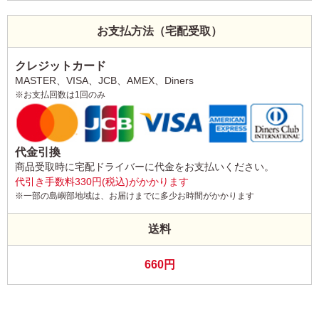
お支払方法（宅配受取）
クレジットカード
MASTER、VISA、JCB、AMEX、Diners
※お支払回数は1回のみ
代金引換
商品受取時に宅配ドライバーに代金をお支払いください。
代引き手数料330円(税込)がかかります
※一部の島嶼部地域は、お届けまでに多少お時間がかかります
送料
660円