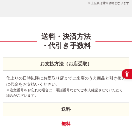
上記表は通常価格となります
送料・決済方法
・代引き手数料
お支払方法（お店受取）
仕上りの日時以降にお受取り店までご来店のうえ商品と引き換え
に代金をお支払いください。
※注文番号をお忘れの場合は、電話番号などでご本人確認させていただく
場合がございます。
送料
無料