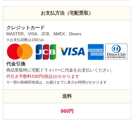
お支払方法（宅配受取）
クレジットカード
MASTER、VISA、JCB、AMEX、Diners
※お支払回数は1回のみ
代金引換
商品受取時に宅配ドライバーに代金をお支払いください。
代引き手数料330円(税込)がかかります
※一部の島嶼部地域は、お届けまでに多少お時間がかかります
送料
660円