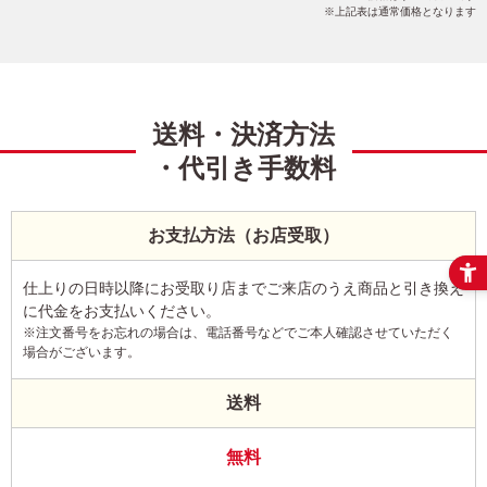
上記表は通常価格となります
送料・決済方法
・代引き手数料
お支払方法（お店受取）
仕上りの日時以降にお受取り店までご来店のうえ商品と引き換え
に代金をお支払いください。
※注文番号をお忘れの場合は、電話番号などでご本人確認させていただく
場合がございます。
送料
無料