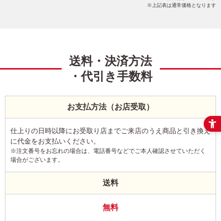
上記表は通常価格となります
送料・決済方法
・代引き手数料
お支払方法（お店受取）
仕上りの日時以降にお受取り店までご来店のうえ商品と引き換え
に代金をお支払いください。
※注文番号をお忘れの場合は、電話番号などでご本人確認させていただく
場合がございます。
送料
無料