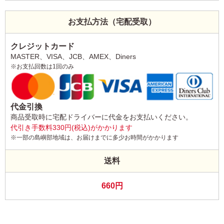
お支払方法（宅配受取）
クレジットカード
MASTER、VISA、JCB、AMEX、Diners
※お支払回数は1回のみ
代金引換
商品受取時に宅配ドライバーに代金をお支払いください。
代引き手数料330円(税込)がかかります
※一部の島嶼部地域は、お届けまでに多少お時間がかかります
送料
660円