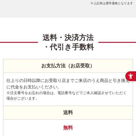
上記表は通常価格となります
送料・決済方法
・代引き手数料
お支払方法（お店受取）
仕上りの日時以降にお受取り店までご来店のうえ商品と引き換え
に代金をお支払いください。
※注文番号をお忘れの場合は、電話番号などでご本人確認させていただく
場合がございます。
送料
無料