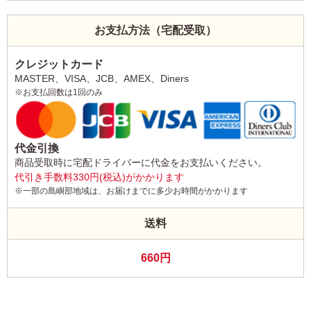
お支払方法（宅配受取）
クレジットカード
MASTER、VISA、JCB、AMEX、Diners
※お支払回数は1回のみ
代金引換
商品受取時に宅配ドライバーに代金をお支払いください。
代引き手数料330円(税込)がかかります
※一部の島嶼部地域は、お届けまでに多少お時間がかかります
送料
660円