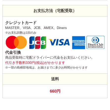
お支払方法（宅配受取）
クレジットカード
MASTER、VISA、JCB、AMEX、Diners
※お支払回数は1回のみ
代金引換
商品受取時に宅配ドライバーに代金をお支払いください。
代引き手数料330円(税込)がかかります
※一部の島嶼部地域は、お届けまでに多少お時間がかかります
送料
660円