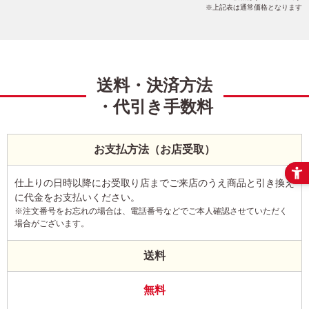
上記表は通常価格となります
送料・決済方法
・代引き手数料
お支払方法（お店受取）
仕上りの日時以降にお受取り店までご来店のうえ商品と引き換え
に代金をお支払いください。
※注文番号をお忘れの場合は、電話番号などでご本人確認させていただく
場合がございます。
送料
無料