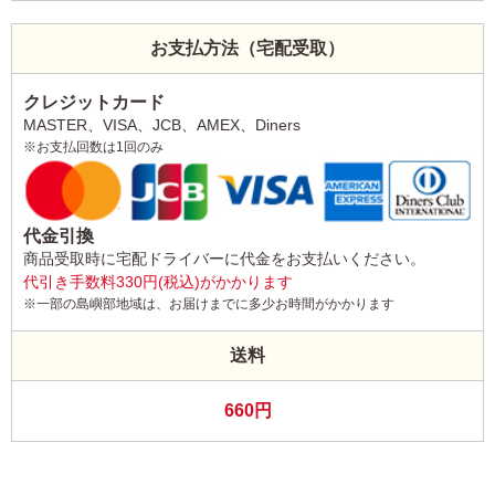
お支払方法（宅配受取）
クレジットカード
MASTER、VISA、JCB、AMEX、Diners
※お支払回数は1回のみ
代金引換
商品受取時に宅配ドライバーに代金をお支払いください。
代引き手数料330円(税込)がかかります
※一部の島嶼部地域は、お届けまでに多少お時間がかかります
送料
660円