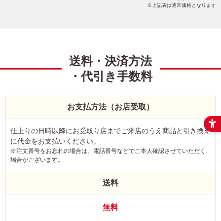
上記表は通常価格となります
送料・決済方法
・代引き手数料
お支払方法（お店受取）
仕上りの日時以降にお受取り店までご来店のうえ商品と引き換え
に代金をお支払いください。
※注文番号をお忘れの場合は、電話番号などでご本人確認させていただく
場合がございます。
送料
無料