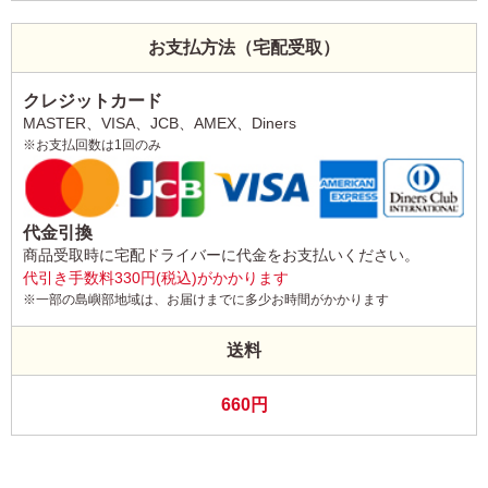
お支払方法（宅配受取）
クレジットカード
MASTER、VISA、JCB、AMEX、Diners
※お支払回数は1回のみ
代金引換
商品受取時に宅配ドライバーに代金をお支払いください。
代引き手数料330円(税込)がかかります
※一部の島嶼部地域は、お届けまでに多少お時間がかかります
送料
660円