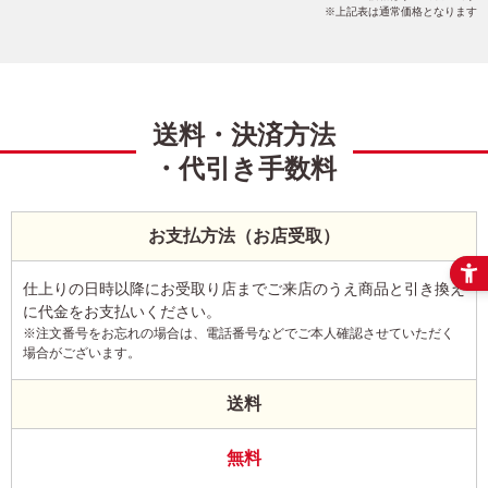
上記表は通常価格となります
送料・決済方法
・代引き手数料
お支払方法（お店受取）
仕上りの日時以降にお受取り店までご来店のうえ商品と引き換え
に代金をお支払いください。
※注文番号をお忘れの場合は、電話番号などでご本人確認させていただく
場合がございます。
送料
無料