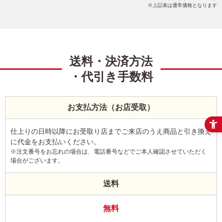
上記表は通常価格となります
送料・決済方法
・代引き手数料
お支払方法（お店受取）
仕上りの日時以降にお受取り店までご来店のうえ商品と引き換え
に代金をお支払いください。
※注文番号をお忘れの場合は、電話番号などでご本人確認させていただく
場合がございます。
送料
無料