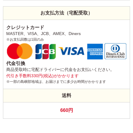
お支払方法（宅配受取）
クレジットカード
MASTER、VISA、JCB、AMEX、Diners
※お支払回数は1回のみ
代金引換
商品受取時に宅配ドライバーに代金をお支払いください。
代引き手数料330円(税込)がかかります
※一部の島嶼部地域は、お届けまでに多少お時間がかかります
送料
660円