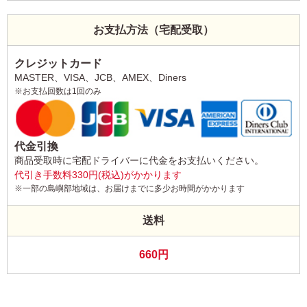
お支払方法（宅配受取）
クレジットカード
MASTER、VISA、JCB、AMEX、Diners
※お支払回数は1回のみ
代金引換
商品受取時に宅配ドライバーに代金をお支払いください。
代引き手数料330円(税込)がかかります
※一部の島嶼部地域は、お届けまでに多少お時間がかかります
送料
660円