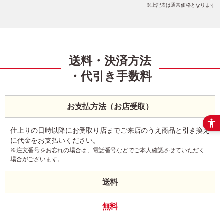
上記表は通常価格となります
送料・決済方法
・代引き手数料
お支払方法（お店受取）
仕上りの日時以降にお受取り店までご来店のうえ商品と引き換え
に代金をお支払いください。
※注文番号をお忘れの場合は、電話番号などでご本人確認させていただく
場合がございます。
送料
無料