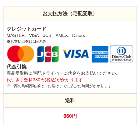
お支払方法（宅配受取）
クレジットカード
MASTER、VISA、JCB、AMEX、Diners
※お支払回数は1回のみ
代金引換
商品受取時に宅配ドライバーに代金をお支払いください。
代引き手数料330円(税込)がかかります
※一部の島嶼部地域は、お届けまでに多少お時間がかかります
送料
660円