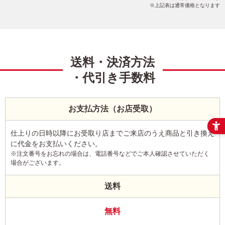
上記表は通常価格となります
送料・決済方法
・代引き手数料
お支払方法（お店受取）
仕上りの日時以降にお受取り店までご来店のうえ商品と引き換え
に代金をお支払いください。
※注文番号をお忘れの場合は、電話番号などでご本人確認させていただく
場合がございます。
送料
無料