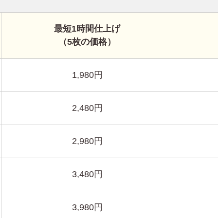
最短1時間仕上げ
（5枚の価格）
1,980円
2,480円
2,980円
3,480円
3,980円