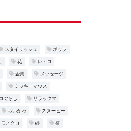
スタイリッシュ
ポップ
山
花
レトロ
企業
メッセージ
ミッキーマウス
コぐらし
リラックマ
ちいかわ
スヌーピー
モノクロ
縦
横