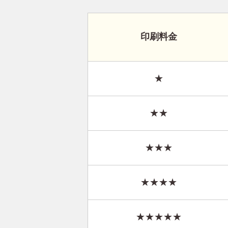
印刷料金
★
★★
★★★
★★★★
★★★★★