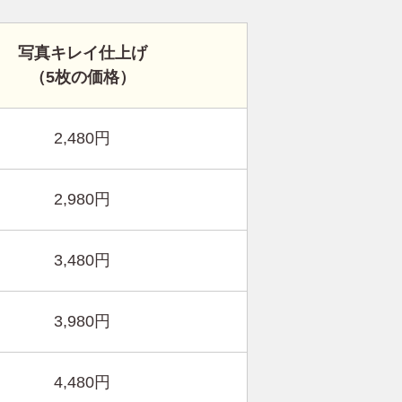
写真キレイ仕上げ
（5枚の価格）
2,480円
2,980円
3,480円
3,980円
4,480円