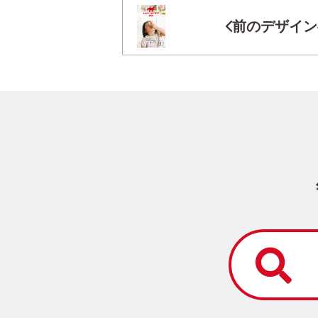
前のデザイン