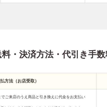
送料・決済方法
・代引き手数
支払方法（お店受取）
までご来店のうえ商品と引き換えに代金をお支払い