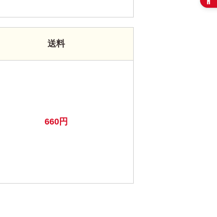
送料
660円