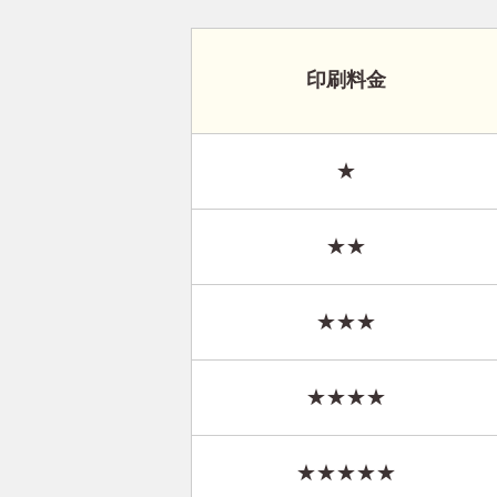
印刷料金
★
★★
★★★
★★★★
★★★★★