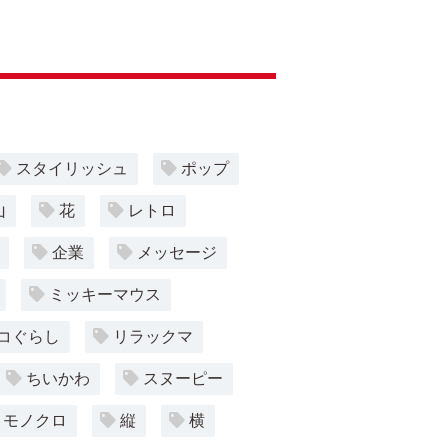
スタイリッシュ
ポップ
山
花
レトロ
企業
メッセージ
ミッキーマウス
コぐらし
リラックマ
ちいかわ
スヌーピー
モノクロ
縦
横