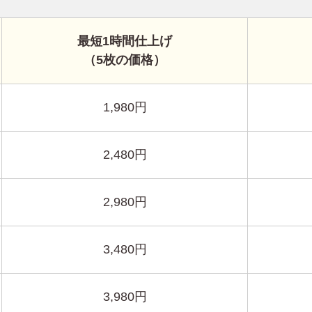
最短1時間仕上げ
（5枚の価格）
1,980円
2,480円
2,980円
3,480円
3,980円