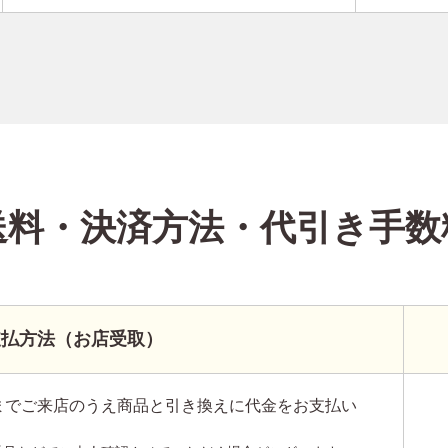
送料・決済方法
・代引き手数
支払方法（お店受取）
までご来店のうえ商品と引き換えに代金をお支払い