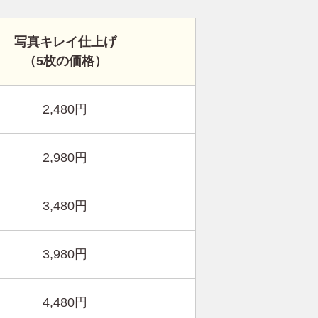
写真キレイ仕上げ
（5枚の価格）
2,480円
2,980円
3,480円
3,980円
4,480円