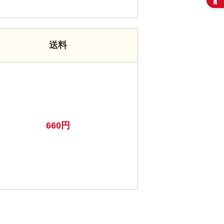
送料
660円