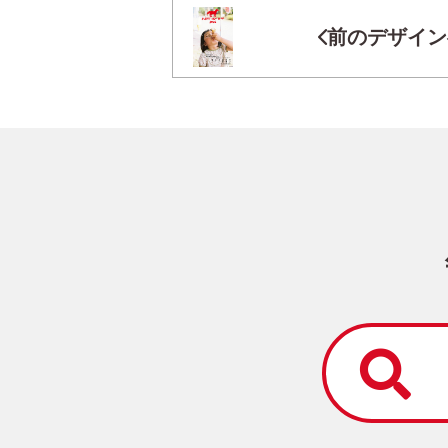
前のデザイン