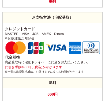
無料
お支払方法（宅配受取）
クレジットカード
MASTER、VISA、JCB、AMEX、Diners
※お支払回数は1回のみ
代金引換
商品受取時に宅配ドライバーに代金をお支払いください。
代引き手数料330円(税込)がかかります
※一部の島嶼部地域は、お届けまでに多少お時間がかかります
送料
660円