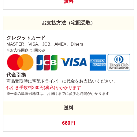
無料
お支払方法（宅配受取）
クレジットカード
MASTER、VISA、JCB、AMEX、Diners
※お支払回数は1回のみ
代金引換
商品受取時に宅配ドライバーに代金をお支払いください。
代引き手数料330円(税込)がかかります
※一部の島嶼部地域は、お届けまでに多少お時間がかかります
送料
660円