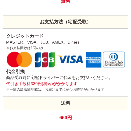
無料
お支払方法（宅配受取）
クレジットカード
MASTER、VISA、JCB、AMEX、Diners
※お支払回数は1回のみ
代金引換
商品受取時に宅配ドライバーに代金をお支払いください。
代引き手数料330円(税込)がかかります
※一部の島嶼部地域は、お届けまでに多少お時間がかかります
送料
660円