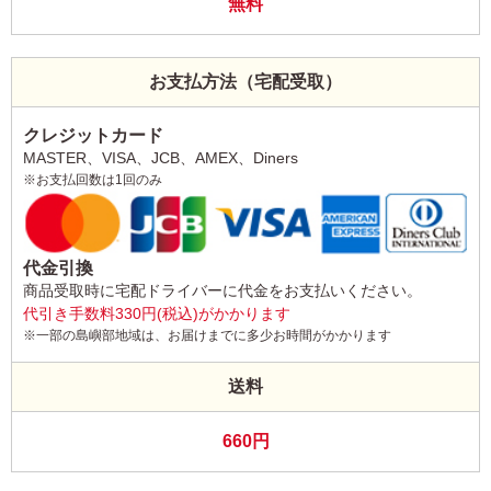
無料
お支払方法（宅配受取）
クレジットカード
MASTER、VISA、JCB、AMEX、Diners
※お支払回数は1回のみ
代金引換
商品受取時に宅配ドライバーに代金をお支払いください。
代引き手数料330円(税込)がかかります
※一部の島嶼部地域は、お届けまでに多少お時間がかかります
送料
660円