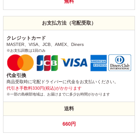
無料
お支払方法（宅配受取）
クレジットカード
MASTER、VISA、JCB、AMEX、Diners
※お支払回数は1回のみ
代金引換
商品受取時に宅配ドライバーに代金をお支払いください。
代引き手数料330円(税込)がかかります
※一部の島嶼部地域は、お届けまでに多少お時間がかかります
送料
660円