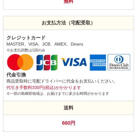
無料
お支払方法（宅配受取）
クレジットカード
MASTER、VISA、JCB、AMEX、Diners
※お支払回数は1回のみ
代金引換
商品受取時に宅配ドライバーに代金をお支払いください。
代引き手数料330円(税込)がかかります
※一部の島嶼部地域は、お届けまでに多少お時間がかかります
送料
660円