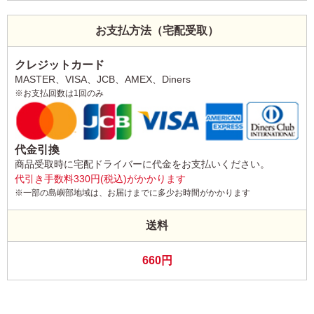
お支払方法（宅配受取）
クレジットカード
MASTER、VISA、JCB、AMEX、Diners
※お支払回数は1回のみ
代金引換
商品受取時に宅配ドライバーに代金をお支払いください。
代引き手数料330円(税込)がかかります
※一部の島嶼部地域は、お届けまでに多少お時間がかかります
送料
660円