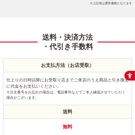
上記表は通常価格となります
送料・決済方法
・代引き手数料
お支払方法（お店受取）
仕上りの日時以降にお受取り店までご来店のうえ商品と引き換え
に代金をお支払いください。
※注文番号をお忘れの場合は、電話番号などでご本人確認させていただく
場合がございます。
送料
無料