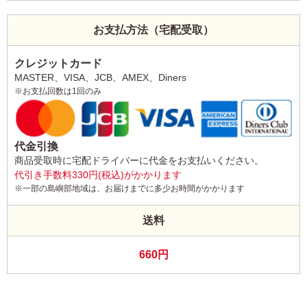
お支払方法（宅配受取）
クレジットカード
MASTER、VISA、JCB、AMEX、Diners
※お支払回数は1回のみ
代金引換
商品受取時に宅配ドライバーに代金をお支払いください。
代引き手数料330円(税込)がかかります
※一部の島嶼部地域は、お届けまでに多少お時間がかかります
送料
660円