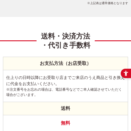
上記表は通常価格となります
送料・決済方法
・代引き手数料
お支払方法（お店受取）
仕上りの日時以降にお受取り店までご来店のうえ商品と引き換え
に代金をお支払いください。
※注文番号をお忘れの場合は、電話番号などでご本人確認させていただく
場合がございます。
送料
無料