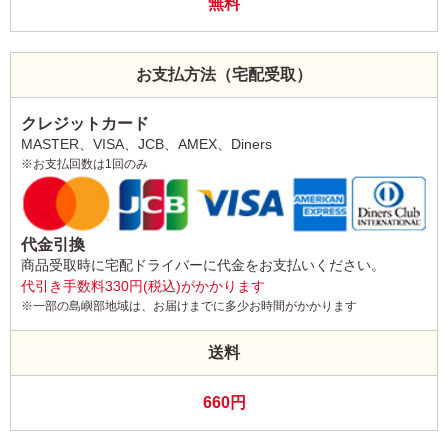
無料
お支払方法（宅配受取）
クレジットカード
MASTER、VISA、JCB、AMEX、Diners
※お支払回数は1回のみ
代金引換
商品受取時に宅配ドライバーに代金をお支払いください。
代引き手数料330円(税込)がかかります
※一部の島嶼部地域は、お届けまでに多少お時間がかかります
送料
660円