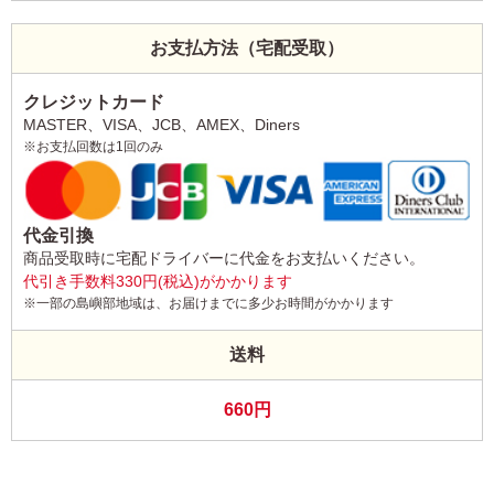
お支払方法（宅配受取）
クレジットカード
MASTER、VISA、JCB、AMEX、Diners
※お支払回数は1回のみ
代金引換
商品受取時に宅配ドライバーに代金をお支払いください。
代引き手数料330円(税込)がかかります
※一部の島嶼部地域は、お届けまでに多少お時間がかかります
送料
660円