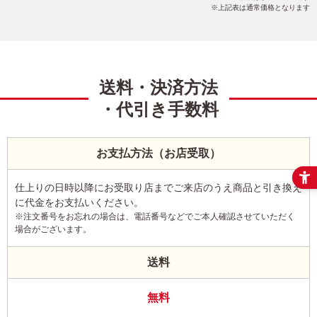
上記表は通常価格となります
送料・決済方法
・代引き手数料
お支払方法（お店受取）
仕上りの日時以降にお受取り店までご来店のうえ商品と引き換え
に代金をお支払いください。
※注文番号をお忘れの場合は、電話番号などでご本人確認させていただく
場合がございます。
送料
無料