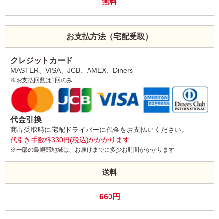
無料
お支払方法（宅配受取）
クレジットカード
MASTER、VISA、JCB、AMEX、Diners
※お支払回数は1回のみ
代金引換
商品受取時に宅配ドライバーに代金をお支払いください。
代引き手数料330円(税込)がかかります
※一部の島嶼部地域は、お届けまでに多少お時間がかかります
送料
660円