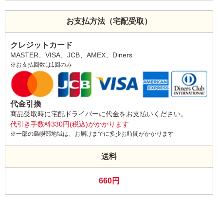
お支払方法（宅配受取）
クレジットカード
MASTER、VISA、JCB、AMEX、Diners
※お支払回数は1回のみ
代金引換
商品受取時に宅配ドライバーに代金をお支払いください。
代引き手数料330円(税込)がかかります
※一部の島嶼部地域は、お届けまでに多少お時間がかかります
送料
660円