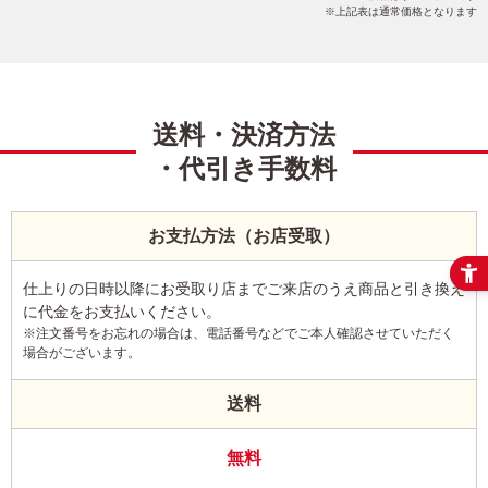
上記表は通常価格となります
送料・決済方法
・代引き手数料
お支払方法（お店受取）
仕上りの日時以降にお受取り店までご来店のうえ商品と引き換え
に代金をお支払いください。
※注文番号をお忘れの場合は、電話番号などでご本人確認させていただく
場合がございます。
送料
無料