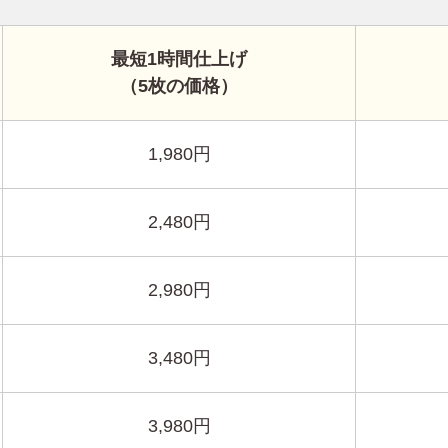
最短1時間仕上げ
（5枚の価格）
1,980円
2,480円
2,980円
3,480円
3,980円