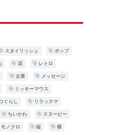
スタイリッシュ
ポップ
山
花
レトロ
企業
メッセージ
ミッキーマウス
コぐらし
リラックマ
ちいかわ
スヌーピー
モノクロ
縦
横