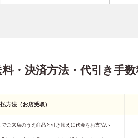
送料・決済方法
・代引き手数
支払方法（お店受取）
までご来店のうえ商品と引き換えに代金をお支払い