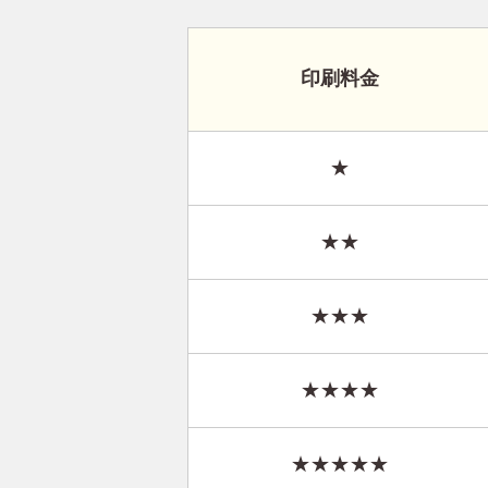
印刷料金
★
★★
★★★
★★★★
★★★★★