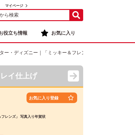
マイページ
お役立ち情報
お気に入り
ター・ディズニー｜「ミッキー＆フレンズ」 写真入り年賀状
キレイ仕上げ
お気に入り登録
フレンズ」 写真入り年賀状