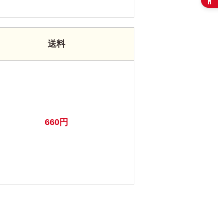
送料
660円