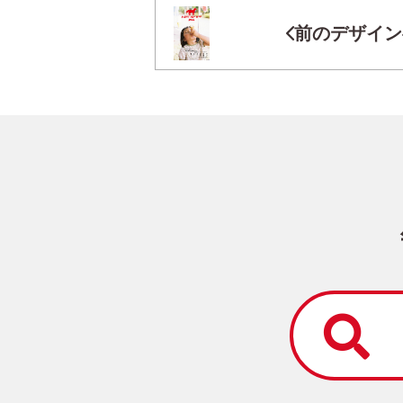
前のデザイン