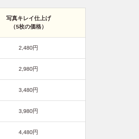
写真キレイ仕上げ
（5枚の価格）
2,480円
2,980円
3,480円
3,980円
4,480円