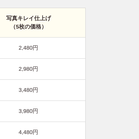
写真キレイ仕上げ
（5枚の価格）
2,480円
2,980円
3,480円
3,980円
4,480円