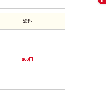
送料
660円