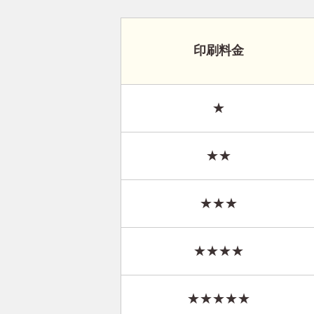
印刷料金
★
★★
★★★
★★★★
★★★★★