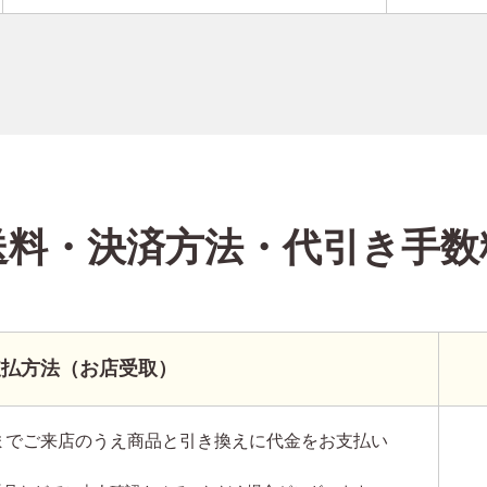
送料・決済方法
・代引き手数
支払方法（お店受取）
までご来店のうえ商品と引き換えに代金をお支払い