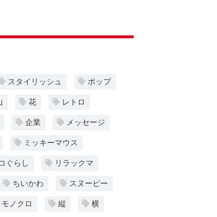
スタイリッシュ
ポップ
山
花
レトロ
企業
メッセージ
ミッキーマウス
コぐらし
リラックマ
ちいかわ
スヌーピー
モノクロ
縦
横