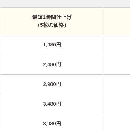
最短1時間仕上げ
（5枚の価格）
1,980円
2,480円
2,980円
3,480円
3,980円