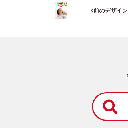
前のデザイン