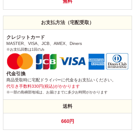
無料
お支払方法（宅配受取）
クレジットカード
MASTER、VISA、JCB、AMEX、Diners
※お支払回数は1回のみ
代金引換
商品受取時に宅配ドライバーに代金をお支払いください。
代引き手数料330円(税込)がかかります
※一部の島嶼部地域は、お届けまでに多少お時間がかかります
送料
660円