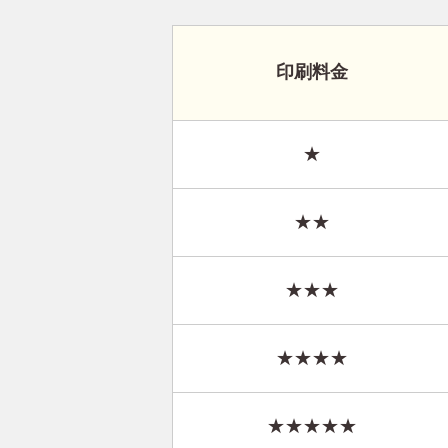
印刷料金
★
★★
★★★
★★★★
★★★★★