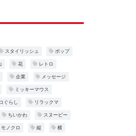
スタイリッシュ
ポップ
山
花
レトロ
企業
メッセージ
ミッキーマウス
コぐらし
リラックマ
ちいかわ
スヌーピー
モノクロ
縦
横