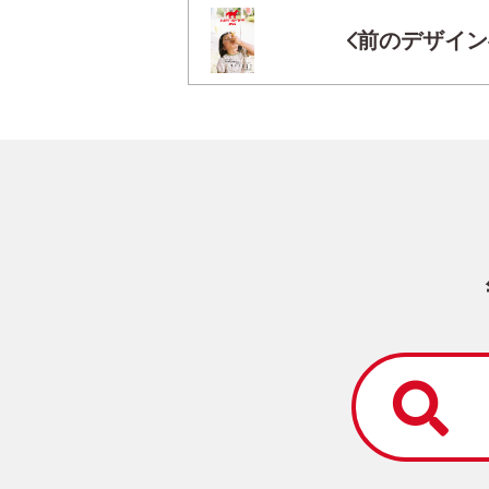
前のデザイン