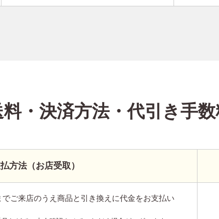
送料・決済方法
・代引き手数
支払方法（お店受取）
までご来店のうえ商品と引き換えに代金をお支払い