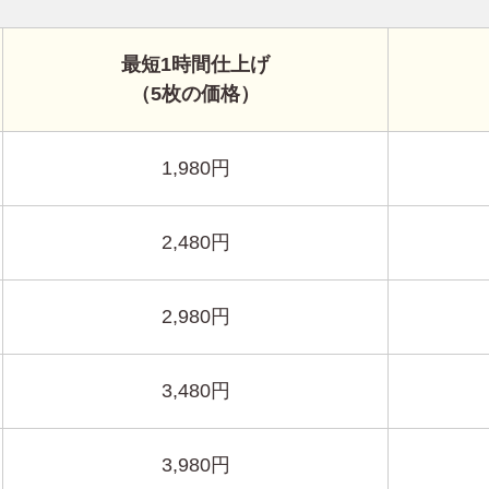
最短1時間仕上げ
（5枚の価格）
1,980円
2,480円
2,980円
3,480円
3,980円