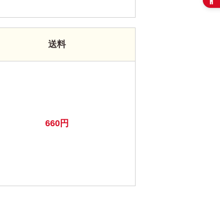
送料
660円