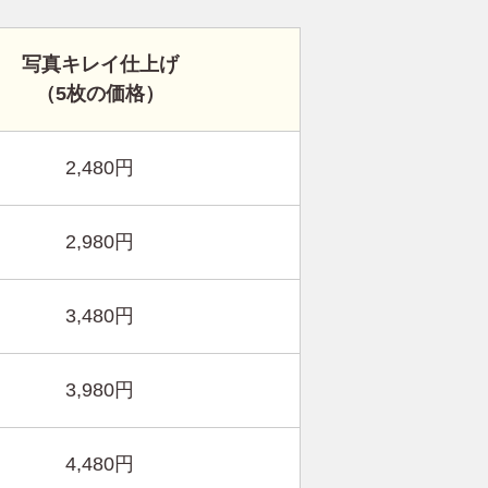
写真キレイ仕上げ
（5枚の価格）
2,480円
2,980円
3,480円
3,980円
4,480円