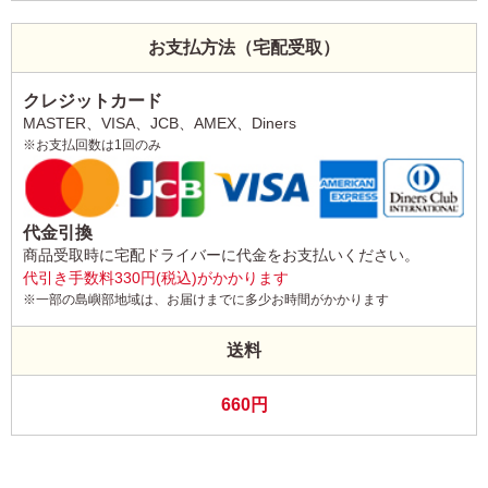
お支払方法（宅配受取）
クレジットカード
MASTER、VISA、JCB、AMEX、Diners
※お支払回数は1回のみ
代金引換
商品受取時に宅配ドライバーに代金をお支払いください。
代引き手数料330円(税込)がかかります
※一部の島嶼部地域は、お届けまでに多少お時間がかかります
送料
660円