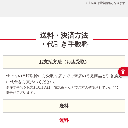
上記表は通常価格となります
送料・決済方法
・代引き手数料
お支払方法（お店受取）
仕上りの日時以降にお受取り店までご来店のうえ商品と引き換え
に代金をお支払いください。
※注文番号をお忘れの場合は、電話番号などでご本人確認させていただく
場合がございます。
送料
無料