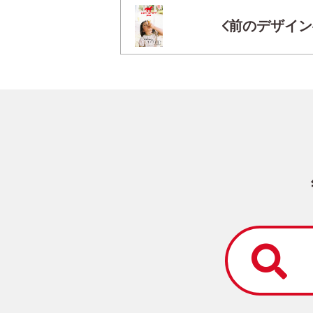
前のデザイン