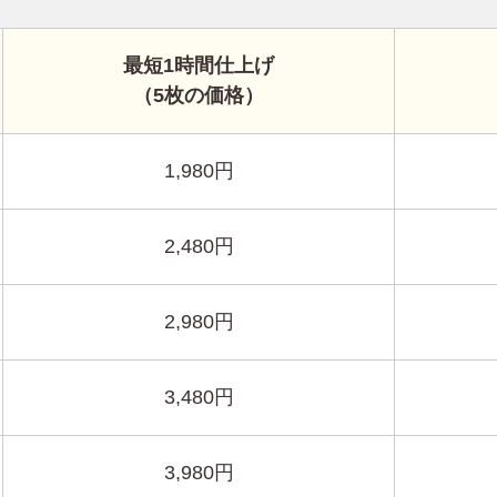
最短1時間仕上げ
（5枚の価格）
1,980円
2,480円
2,980円
3,480円
3,980円