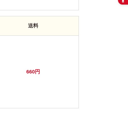
送料
660円