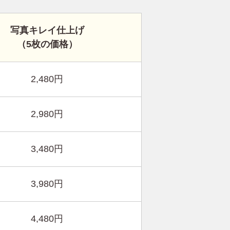
写真キレイ仕上げ
（5枚の価格）
2,480円
2,980円
3,480円
3,980円
4,480円