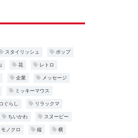
スタイリッシュ
ポップ
山
花
レトロ
企業
メッセージ
ミッキーマウス
コぐらし
リラックマ
ちいかわ
スヌーピー
モノクロ
縦
横