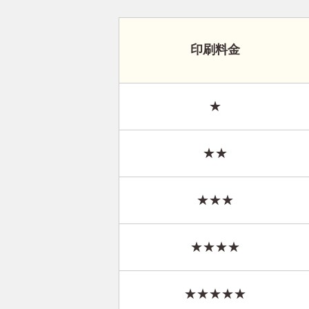
印刷料金
★
★★
★★★
★★★★
★★★★★