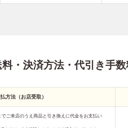
送料・決済方法
・代引き手数
支払方法（お店受取）
までご来店のうえ商品と引き換えに代金をお支払い