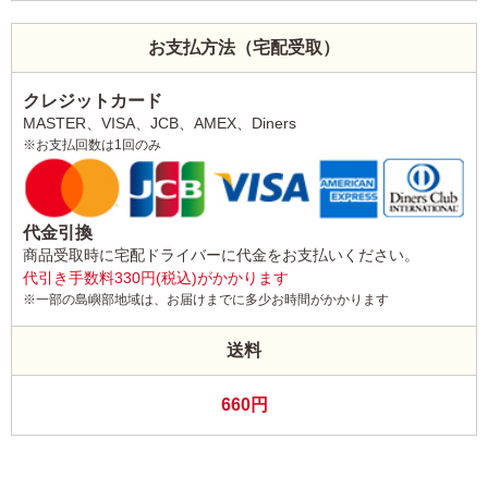
お支払方法（宅配受取）
クレジットカード
MASTER、VISA、JCB、AMEX、Diners
※お支払回数は1回のみ
代金引換
商品受取時に宅配ドライバーに代金をお支払いください。
代引き手数料330円(税込)がかかります
※一部の島嶼部地域は、お届けまでに多少お時間がかかります
送料
660円