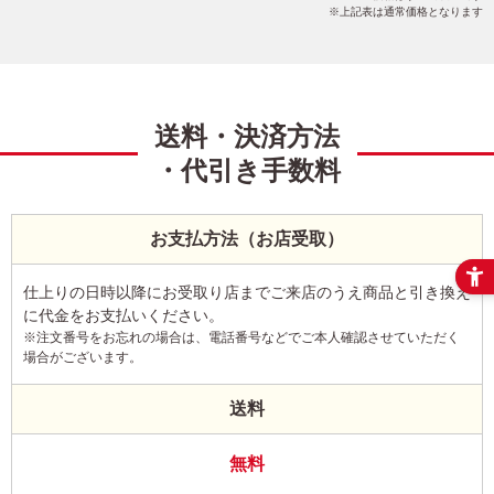
上記表は通常価格となります
送料・決済方法
・代引き手数料
お支払方法（お店受取）
仕上りの日時以降にお受取り店までご来店のうえ商品と引き換え
に代金をお支払いください。
※注文番号をお忘れの場合は、電話番号などでご本人確認させていただく
場合がございます。
送料
無料