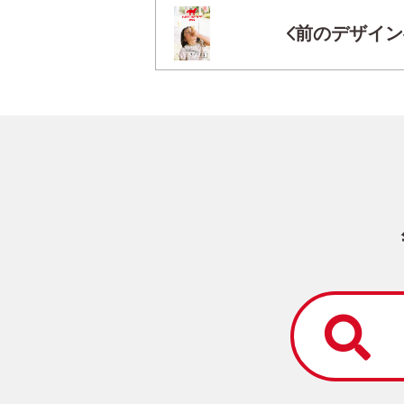
前のデザイン