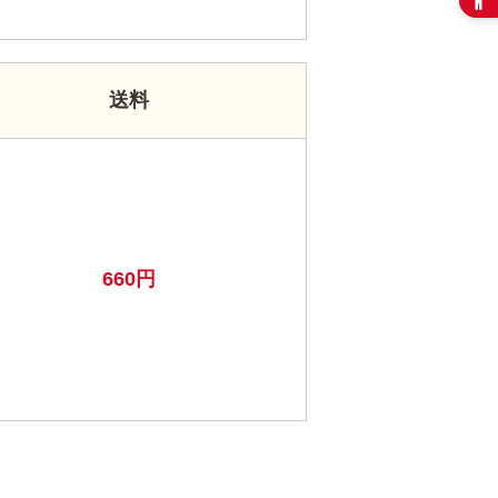
送料
660円