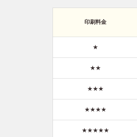
印刷料金
★
★★
★★★
★★★★
★★★★★