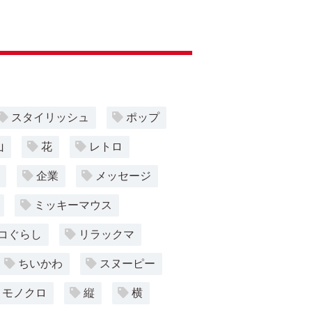
スタイリッシュ
ポップ
山
花
レトロ
企業
メッセージ
ミッキーマウス
コぐらし
リラックマ
ちいかわ
スヌーピー
モノクロ
縦
横