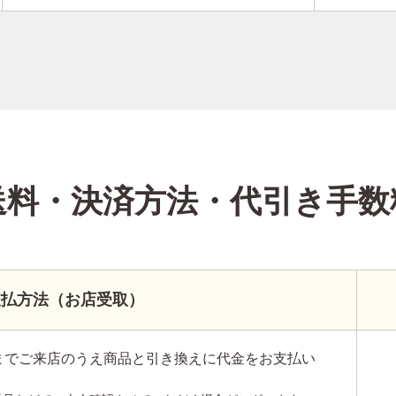
送料・決済方法
・代引き手数
支払方法（お店受取）
までご来店のうえ商品と引き換えに代金をお支払い