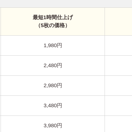
最短1時間仕上げ
（5枚の価格）
1,980円
2,480円
2,980円
3,480円
3,980円