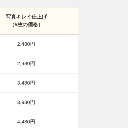
写真キレイ仕上げ
（5枚の価格）
2,480円
2,980円
3,480円
3,980円
4,480円