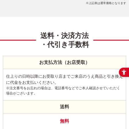
上記表は通常価格となります
送料・決済方法
・代引き手数料
お支払方法（お店受取）
仕上りの日時以降にお受取り店までご来店のうえ商品と引き換え
に代金をお支払いください。
※注文番号をお忘れの場合は、電話番号などでご本人確認させていただく
場合がございます。
送料
無料