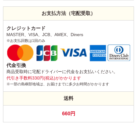
お支払方法（宅配受取）
クレジットカード
MASTER、VISA、JCB、AMEX、Diners
※お支払回数は1回のみ
代金引換
商品受取時に宅配ドライバーに代金をお支払いください。
代引き手数料330円(税込)がかかります
※一部の島嶼部地域は、お届けまでに多少お時間がかかります
送料
660円