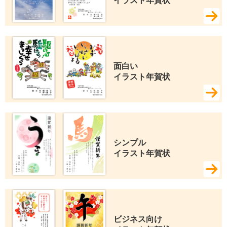
イラスト年賀状
面白い 
イラスト年賀状
シンプル 
イラスト年賀状
ビジネス向け 