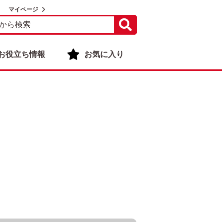
マイページ
お役立ち情報
お気に入り