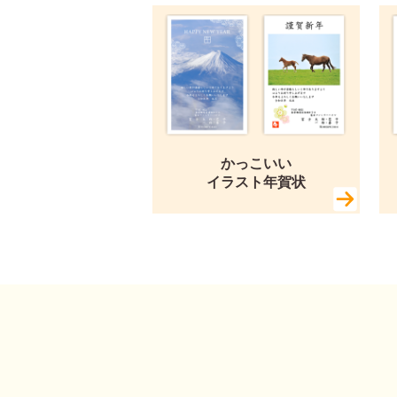
かっこいい
イラスト年賀状