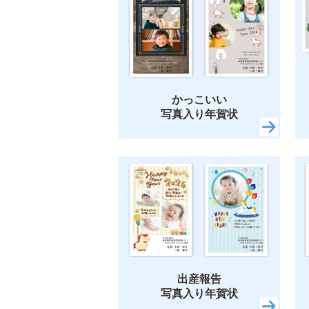
かっこいい
写真入り年賀状
出産報告
写真入り年賀状