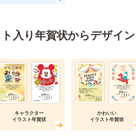
スト入り年賀状から
デザイン
キャラクター
かわいい
イラスト年賀状
イラスト年賀状