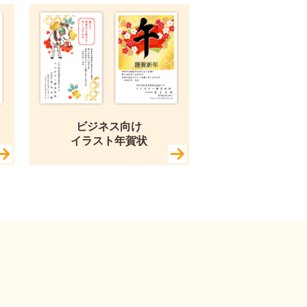
ビジネス向け
イラスト年賀状