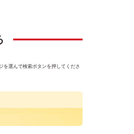
る
ジを選んで検索ボタンを押してくださ