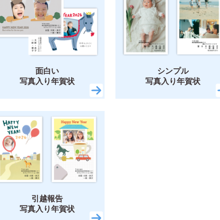
面白い
シンプル
写真入り年賀状
写真入り年賀状
引越報告
写真入り年賀状