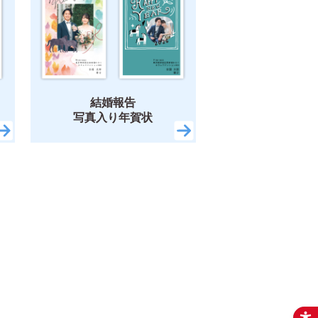
結婚報告
写真入り年賀状