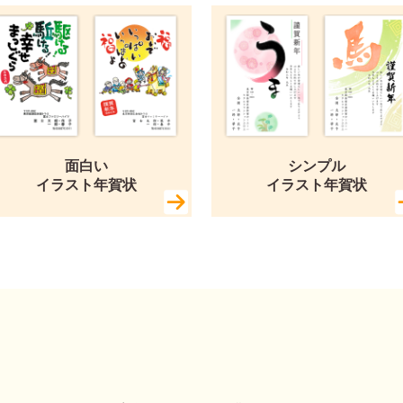
面白い
シンプル
イラスト年賀状
イラスト年賀状