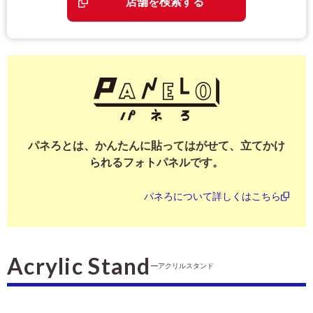
店舗を検索する
パネろとは、かんたんに貼ってはがせて、立てかけ
られるフォトパネルです。
パネろについて詳しくはこちら
Acrylic Stand
アクリルスタンド