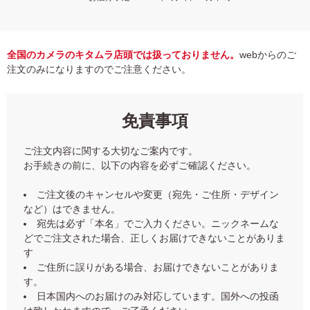
全国のカメラのキタムラ店頭では扱っておりません。
webからのご
注文のみになりますのでご注意ください。
免責事項
ご注文内容に関する大切なご案内です。
お手続きの前に、以下の内容を必ずご確認ください。
ご注文後のキャンセルや変更（宛先・ご住所・デザイン
など）はできません。
宛先は必ず「本名」でご入力ください。ニックネームな
どでご注文された場合、正しくお届けできないことがありま
す
ご住所に誤りがある場合、お届けできないことがありま
す。
日本国内へのお届けのみ対応しています。国外への投函