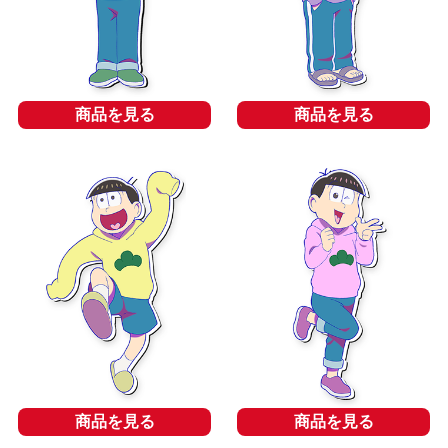
商品を見る
商品を見る
商品を見る
商品を見る