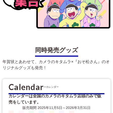
同時発売グッズ
年賀状とあわせて、カメラのキタムラ×『おそ松さん』のオ
リジナルグッズも発売！
Calendar
カレンダー
カレンダーは全国のカメラのキタムラ店頭のみで販
売をしています。
販売期間 2025年11月5日～2026年3月31日