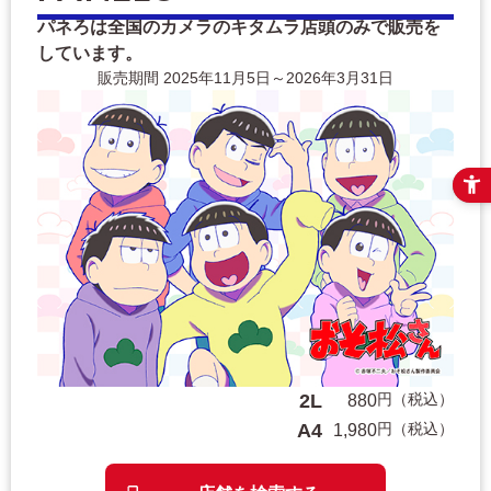
パネろは全国のカメラのキタムラ店頭のみで販売を
しています。
販売期間 2025年11月5日～2026年3月31日
2L
円（税込）
880
A4
円（税込）
1,980