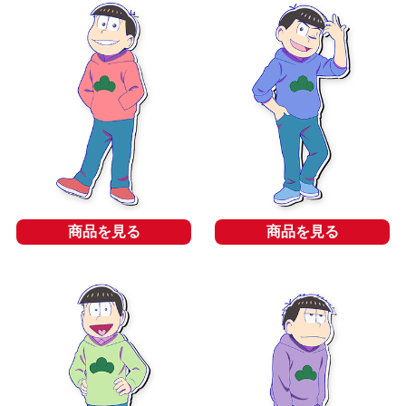
商品を見る
商品を見る