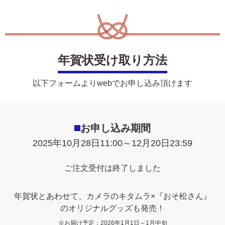
年賀状受け取り方法
以下フォームよりwebでお申し込み頂けます
お申し込み期間
2025年10月28日11:00～12月20日23:59
ご注文受付は終了しました
年賀状とあわせて、カメラのキタムラ×『おそ松さん』
のオリジナルグッズも発売！
※お届け予定：2026年1月1日～1月中旬