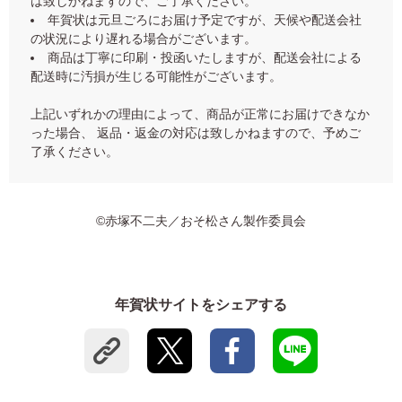
は致しかねますので、ご了承ください。
年賀状は元旦ごろにお届け予定ですが、天候や配送会社
の状況により遅れる場合がございます。
商品は丁寧に印刷・投函いたしますが、配送会社による
配送時に汚損が生じる可能性がございます。
上記いずれかの理由によって、商品が正常にお届けできなか
った場合、 返品・返金の対応は致しかねますので、予めご
了承ください。
©赤塚不二夫／おそ松さん製作委員会
年賀状サイトをシェアする