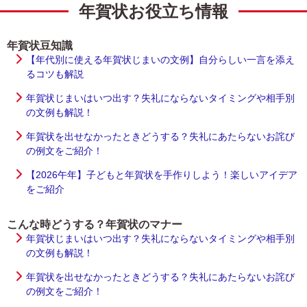
年賀状お役立ち情報
年賀状豆知識
【年代別に使える年賀状じまいの文例】自分らしい一言を添え
るコツも解説
年賀状じまいはいつ出す？失礼にならないタイミングや相手別
の文例も解説！
年賀状を出せなかったときどうする？失礼にあたらないお詫び
の例文をご紹介！
【2026午年】子どもと年賀状を手作りしよう！楽しいアイデア
をご紹介
こんな時どうする？年賀状のマナー
年賀状じまいはいつ出す？失礼にならないタイミングや相手別
の文例も解説！
年賀状を出せなかったときどうする？失礼にあたらないお詫び
の例文をご紹介！