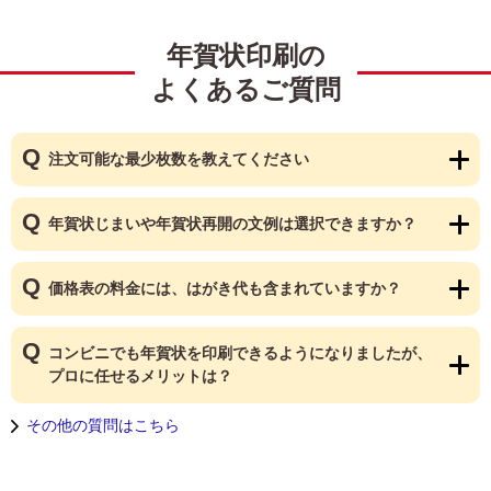
年賀状印刷の
よくあるご質問
注文可能な最少枚数を教えてください
年賀状じまいや年賀状再開の文例は選択できますか？
価格表の料金には、はがき代も含まれていますか？
コンビニでも年賀状を印刷できるようになりましたが、
プロに任せるメリットは？
その他の質問はこちら