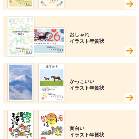
おしゃれ 
イラスト年賀状
かっこいい 
イラスト年賀状
面白い 
イラスト年賀状