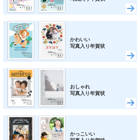
かわいい 
写真入り年賀状
おしゃれ 
写真入り年賀状
かっこいい 