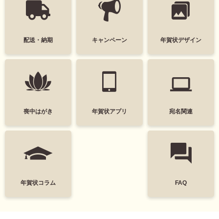
配送・納期
キャンペーン
年賀状デザイン
喪中はがき
年賀状アプリ
宛名関連
年賀状コラム
FAQ