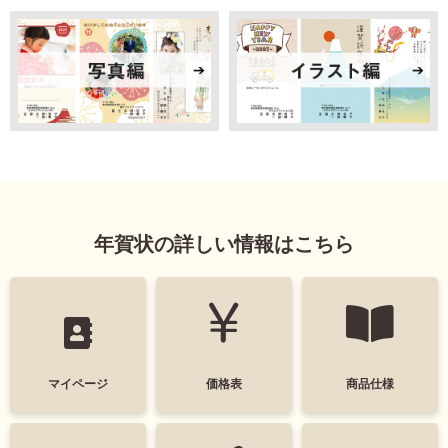
年賀状の詳しい情報はこちら
マイページ
価格表
商品仕様