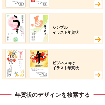
シンプル 
イラスト年賀状
ビジネス向け 
イラスト年賀状
年賀状のデザインを検索する