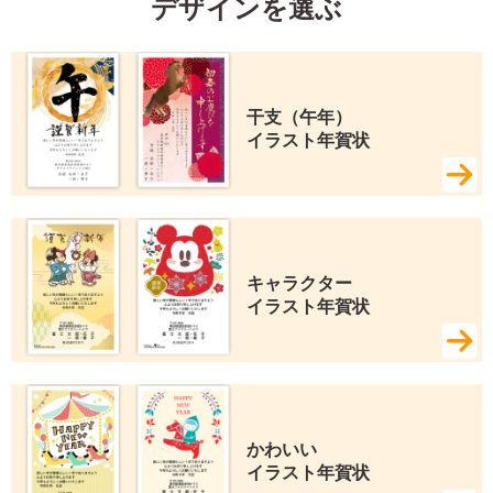
デザインを選ぶ
干支（午年） 
イラスト年賀状
キャラクター 
イラスト年賀状
かわいい 
イラスト年賀状