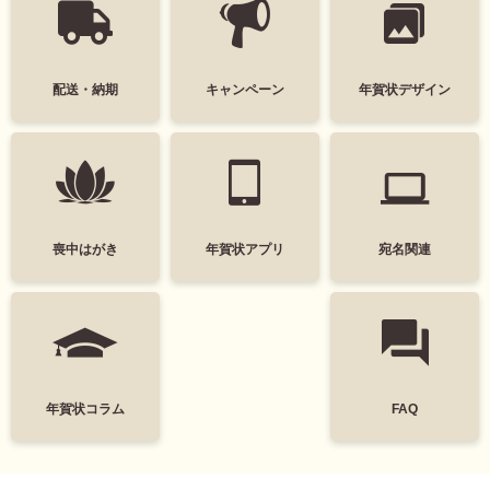
配送・納期
キャンペーン
年賀状デザイン
喪中はがき
年賀状アプリ
宛名関連
年賀状コラム
FAQ