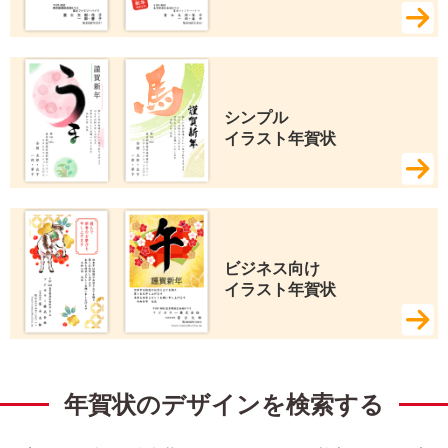
シンプル 
イラスト年賀状
ビジネス向け 
イラスト年賀状
年賀状のデザインを検索する