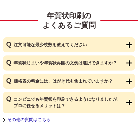
年賀状印刷の
よくあるご質問
注文可能な最少枚数を教えてください
年賀状じまいや年賀状再開の文例は選択できますか？
価格表の料金には、はがき代も含まれていますか？
コンビニでも年賀状を印刷できるようになりましたが、
プロに任せるメリットは？
その他の質問はこちら