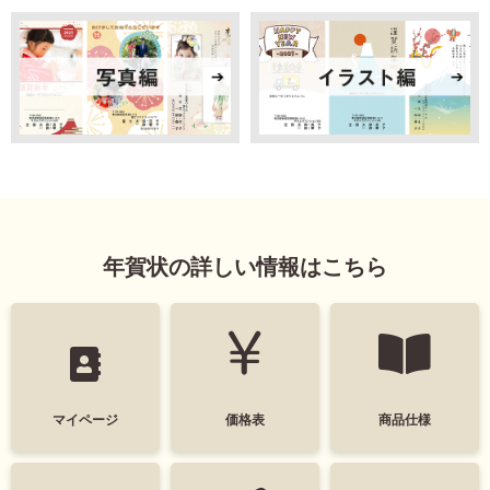
年賀状の詳しい情報はこちら
マイページ
価格表
商品仕様