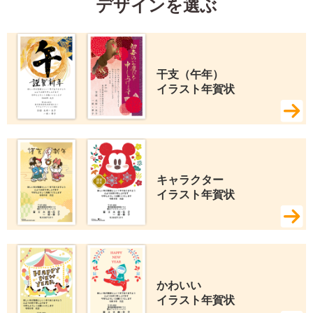
デザインを選ぶ
干支（午年） 
イラスト年賀状
キャラクター 
イラスト年賀状
かわいい 
イラスト年賀状